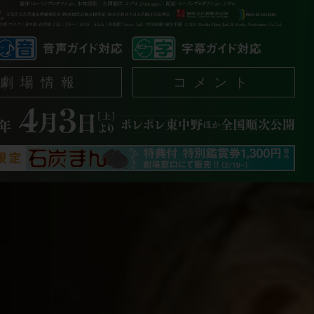
劇場情報
コメント